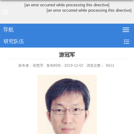
[an error occurred while processing this directive]
[an error occurred while processing this directive]
导航
研究队伍
游冠军
发布者：张慧萍
发布时间：2019-12-02
浏览次数：
6012