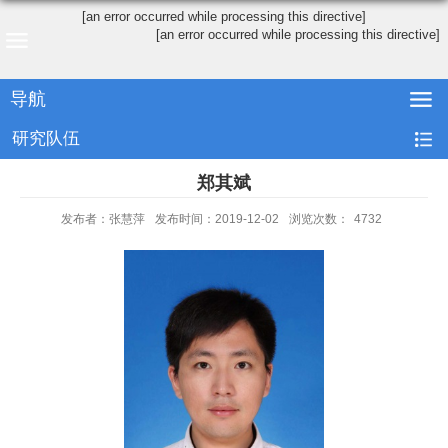
[an error occurred while processing this directive]
[an error occurred while processing this directive]
导航
研究队伍
郑其斌
发布者：张慧萍
发布时间：2019-12-02
浏览次数：
4732