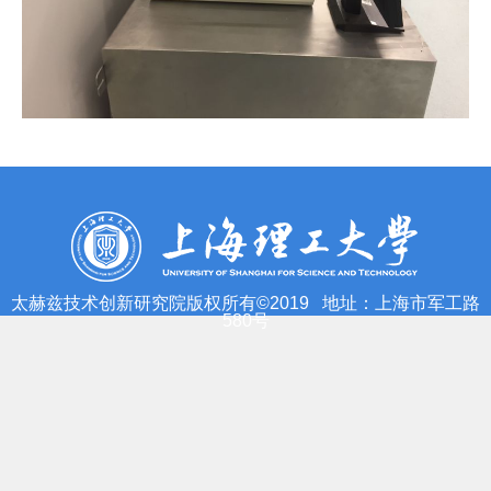
太赫兹技术创新研究院版权所有©2019 地址：上海市军工路
580号