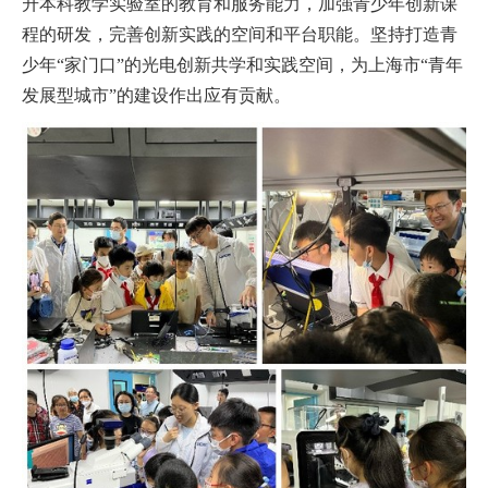
升本科教学实验室的教育和服务能力，加强青少年创新课
程的研发，完善创新实践的空间和平台职能。坚持打造青
少年“家门口”的光电创新共学和实践空间，为上海市“青年
发展型城市”的建设作出应有贡献。