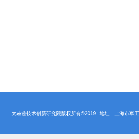
太赫兹技术创新研究院版权所有©2019 地址：上海市军工