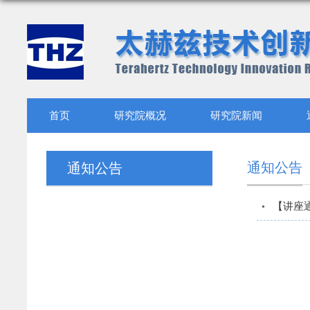
首页
研究院概况
研究院新闻
通知公告
通知公告
【讲座