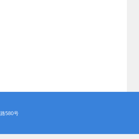
路580号