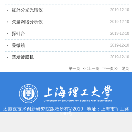
红外分光光谱仪
2019-12-10
矢量网络分析仪
2019-12-10
探针台
2019-12-10
显微镜
2019-12-10
蒸发镀膜机
2019-12-10
第一页
<<上一页
下一页>>
尾页
太赫兹技术创新研究院版权所有©2019 地址：上海市军工路
580号