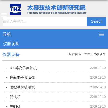
导航
仪器设备
仪器设备
当前位置：
首页
仪器设备
ICP等离子刻蚀机
2019-12-10
扫面电子显微镜
2019-12-10
磁控溅射镀膜机
2019-12-10
管式炉
2019-12-10
光刻机
2019-12-10